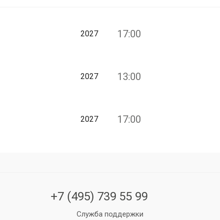
17:00
2027
13:00
2027
17:00
2027
+7 (495) 739 55 99
Служба поддержки