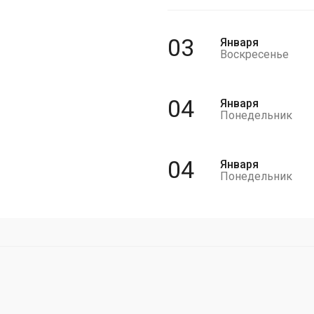
03
Января
Воскресенье
04
Января
Понедельник
04
Января
Понедельник