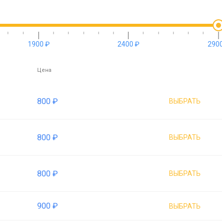
1900 ₽
2400 ₽
2900
Цена
800 ₽
ВЫБРАТЬ
800 ₽
ВЫБРАТЬ
800 ₽
ВЫБРАТЬ
900 ₽
ВЫБРАТЬ