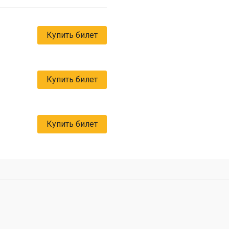
Купить билет
Купить билет
Купить билет