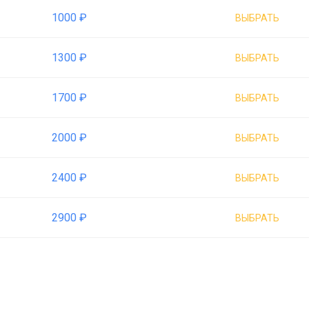
1000 ₽
ВЫБРАТЬ
1300 ₽
ВЫБРАТЬ
1700 ₽
ВЫБРАТЬ
2000 ₽
ВЫБРАТЬ
2400 ₽
ВЫБРАТЬ
2900 ₽
ВЫБРАТЬ