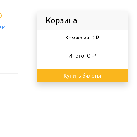
Корзина
 ₽
Комиссия:
0 ₽
Итого:
0 ₽
Купить билеты