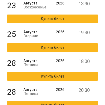
23
Августа
2026
13:30
Воскресенье
Купить билет
25
Августа
2026
19:30
Вторник
Купить билет
28
Августа
2026
18:00
Пятница
Купить билет
28
Августа
2026
20:30
Пятница