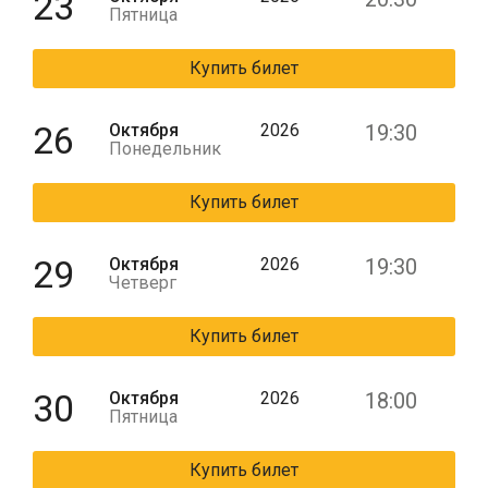
23
Пятница
Купить билет
26
Октября
2026
19:30
Понедельник
Купить билет
29
Октября
2026
19:30
Четверг
Купить билет
30
Октября
2026
18:00
Пятница
Купить билет