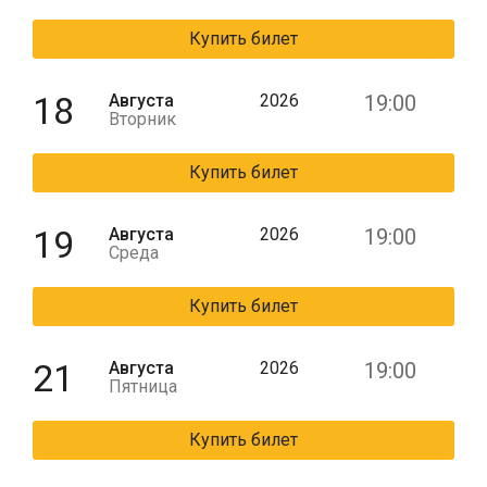
Купить билет
18
Августа
2026
19:00
Вторник
Купить билет
19
Августа
2026
19:00
Среда
Купить билет
21
Августа
2026
19:00
Пятница
Купить билет