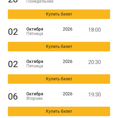
Понедельник
Купить билет
02
Октября
2026
18:00
Пятница
Купить билет
02
Октября
2026
20:30
Пятница
Купить билет
06
Октября
2026
19:30
Вторник
Купить билет