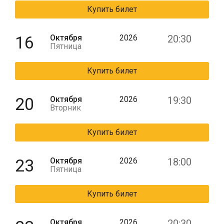
Купить билет
16
Октября
2026
20:30
Пятница
Купить билет
20
Октября
2026
19:30
Вторник
Купить билет
23
Октября
2026
18:00
Пятница
Купить билет
Октября
2026
20:30