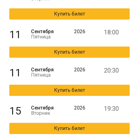
Купить билет
11
Сентября
2026
18:00
Пятница
Купить билет
11
Сентября
2026
20:30
Пятница
Купить билет
15
Сентября
2026
19:30
Вторник
Купить билет