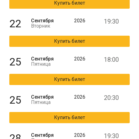
Купить билет
22
Сентября
2026
19:30
Вторник
Купить билет
25
Сентября
2026
18:00
Пятница
Купить билет
25
Сентября
2026
20:30
Пятница
Купить билет
28
Сентября
2026
19:30