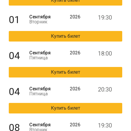
Купить билет
01
Сентября
2026
19:30
Вторник
Купить билет
04
Сентября
2026
18:00
Пятница
Купить билет
04
Сентября
2026
20:30
Пятница
Купить билет
08
Сентября
2026
19:30
Вторник