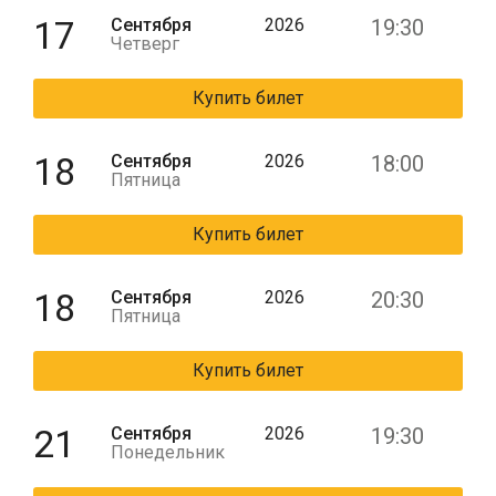
17
Сентября
2026
19:30
Четверг
Купить билет
18
Сентября
2026
18:00
Пятница
Купить билет
18
Сентября
2026
20:30
Пятница
Купить билет
21
Сентября
2026
19:30
Понедельник