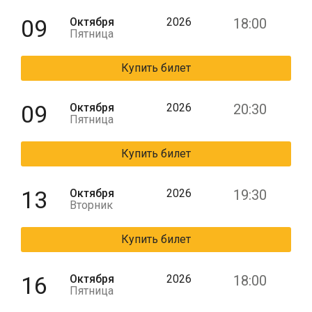
09
Октября
2026
18:00
Пятница
Купить билет
09
Октября
2026
20:30
Пятница
Купить билет
13
Октября
2026
19:30
Вторник
Купить билет
16
Октября
2026
18:00
Пятница