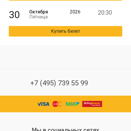
30
Октября
2026
20:30
Пятница
Купить билет
+7 (495) 739 55 99
Мы в социальных сетях