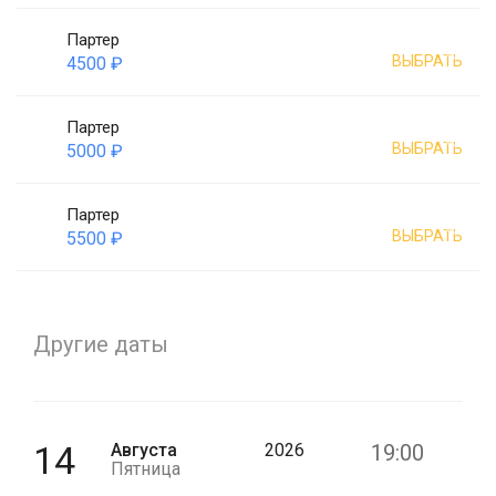
Партер
ВЫБРАТЬ
4500 ₽
Партер
ВЫБРАТЬ
5000 ₽
Партер
ВЫБРАТЬ
5500 ₽
Другие даты
14
Августа
2026
19:00
Пятница