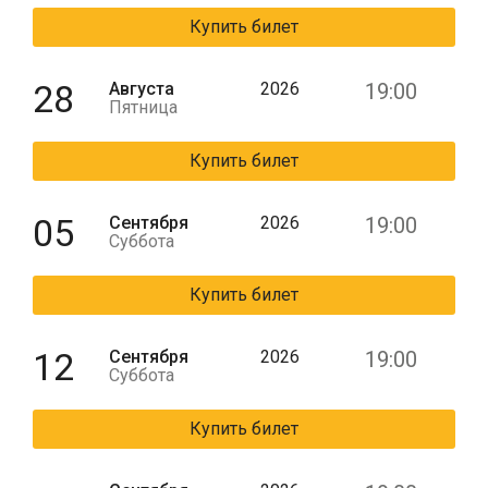
Купить билет
28
Августа
2026
19:00
Пятница
Купить билет
05
Сентября
2026
19:00
Суббота
Купить билет
12
Сентября
2026
19:00
Суббота
Купить билет