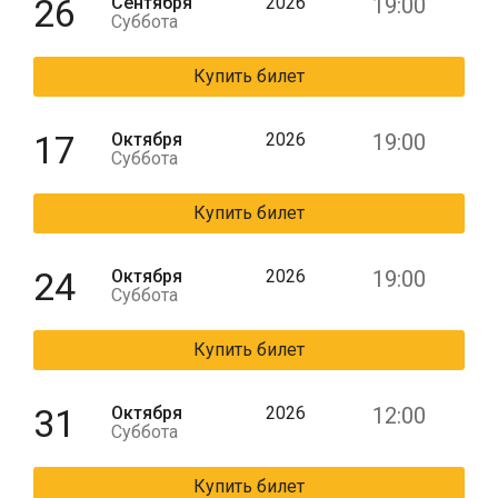
26
Сентября
2026
19:00
Суббота
Купить билет
17
Октября
2026
19:00
Суббота
Купить билет
24
Октября
2026
19:00
Суббота
Купить билет
31
Октября
2026
12:00
Суббота
Купить билет