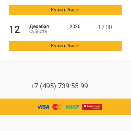
Купить билет
12
Декабря
2026
17:00
Суббота
Купить билет
+7 (495) 739 55 99