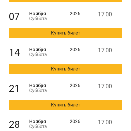
07
Ноября
2026
17:00
Суббота
Купить билет
14
Ноября
2026
17:00
Суббота
Купить билет
21
Ноября
2026
17:00
Суббота
Купить билет
28
Ноября
2026
17:00
Суббота