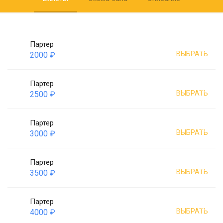
Партер
ВЫБРАТЬ
2000 ₽
Партер
ВЫБРАТЬ
2500 ₽
Партер
ВЫБРАТЬ
3000 ₽
Партер
ВЫБРАТЬ
3500 ₽
Партер
ВЫБРАТЬ
4000 ₽