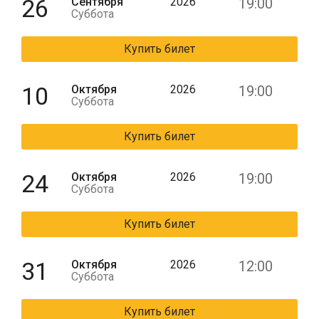
26
Сентября
2026
19:00
Суббота
Купить билет
10
Октября
2026
19:00
Суббота
Купить билет
24
Октября
2026
19:00
Суббота
Купить билет
31
Октября
2026
12:00
Суббота
Купить билет