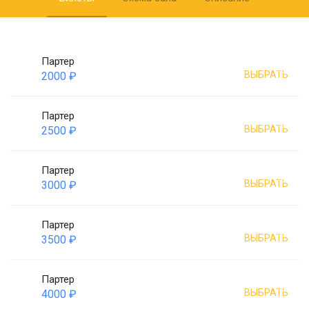
Партер
ВЫБРАТЬ
2000 ₽
Партер
ВЫБРАТЬ
2500 ₽
Партер
ВЫБРАТЬ
3000 ₽
Партер
ВЫБРАТЬ
3500 ₽
Партер
ВЫБРАТЬ
4000 ₽