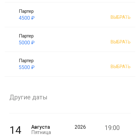
Партер
ВЫБРАТЬ
4500 ₽
Партер
ВЫБРАТЬ
5000 ₽
Партер
ВЫБРАТЬ
5500 ₽
Другие даты
14
Августа
2026
19:00
Пятница