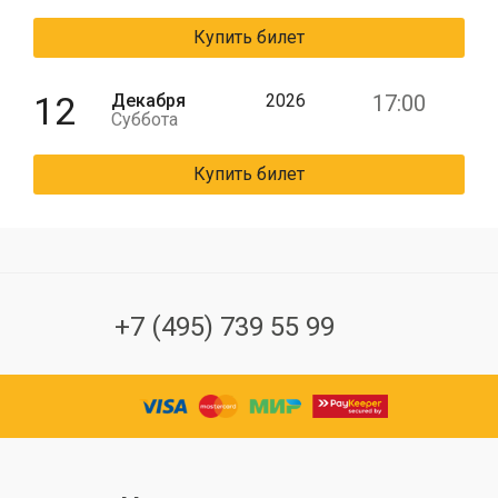
Купить билет
12
Декабря
2026
17:00
Суббота
Купить билет
+7 (495) 739 55 99