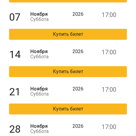
07
Ноября
2026
17:00
Суббота
Купить билет
14
Ноября
2026
17:00
Суббота
Купить билет
21
Ноября
2026
17:00
Суббота
Купить билет
28
Ноября
2026
17:00
Суббота