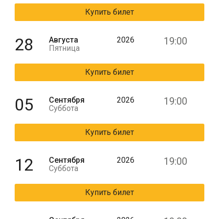
Купить билет
28
Августа
2026
19:00
Пятница
Купить билет
05
Сентября
2026
19:00
Суббота
Купить билет
12
Сентября
2026
19:00
Суббота
Купить билет