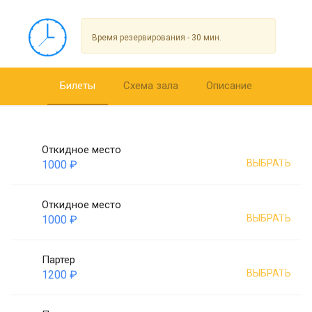
Время резервирования - 30 мин.
Билеты
Схема зала
Описание
Откидное место
ВЫБРАТЬ
1000 ₽
Откидное место
ВЫБРАТЬ
1000 ₽
Партер
ВЫБРАТЬ
1200 ₽