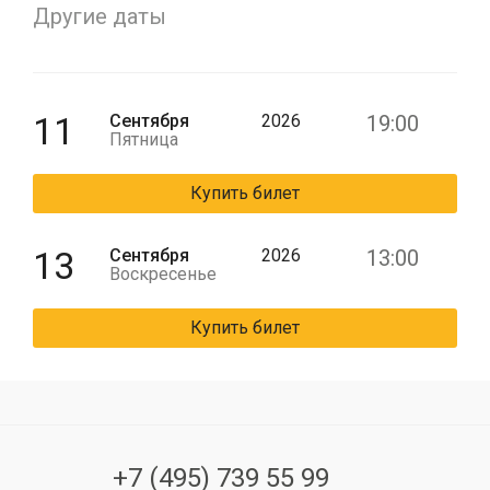
Другие даты
11
Сентября
2026
19:00
Пятница
Купить билет
13
Сентября
2026
13:00
Воскресенье
Купить билет
+7 (495) 739 55 99