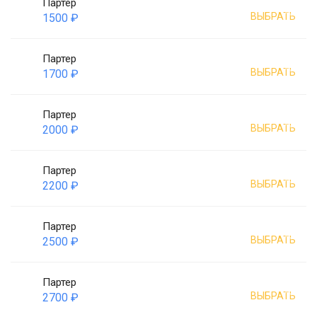
Партер
ВЫБРАТЬ
1500 ₽
Партер
ВЫБРАТЬ
1700 ₽
Партер
ВЫБРАТЬ
2000 ₽
Партер
ВЫБРАТЬ
2200 ₽
Партер
ВЫБРАТЬ
2500 ₽
Партер
ВЫБРАТЬ
2700 ₽