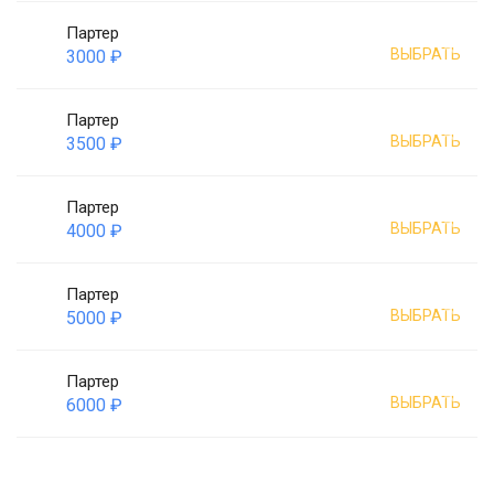
Партер
ВЫБРАТЬ
3000 ₽
Партер
ВЫБРАТЬ
3500 ₽
Партер
ВЫБРАТЬ
4000 ₽
Партер
ВЫБРАТЬ
5000 ₽
Партер
ВЫБРАТЬ
6000 ₽