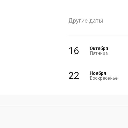
Другие даты
16
Октября
Пятница
22
Ноября
Воскресенье