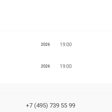
19:00
2026
19:00
2026
+7 (495) 739 55 99