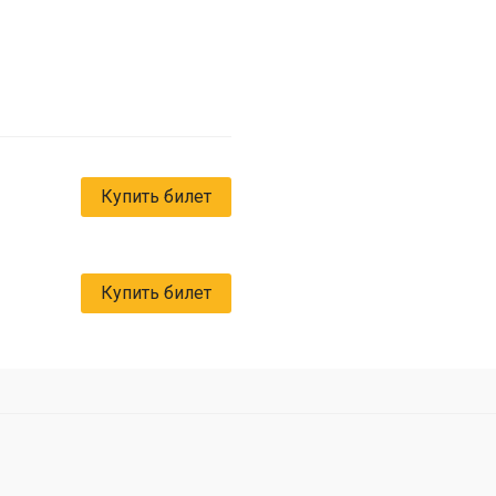
Купить билет
Купить билет