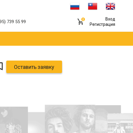
Вход
0
95) 739 55 99
Регистрация
Оставить заявку