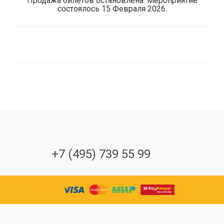
Продажа билетов остановлена. Мероприятие
состоялось 15 Февраля 2026.
+7 (495) 739 55 99