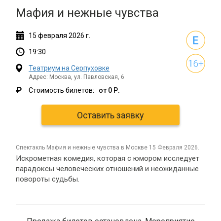
Мафия и нежные чувства
15
февраля
2026 г.
19:30
Театриум на Серпуховке
Адрес: Москва, ул. Павловская, 6
₽
Стоимость билетов:
от 0 Р.
Оставить заявку
спектакль Мафия и нежные чувства в Москве 15 Февраля 2026.
Искрометная комедия, которая с юмором исследует
парадоксы человеческих отношений и неожиданные
повороты судьбы.