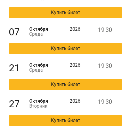
Купить билет
07
Октября
2026
19:30
Среда
Купить билет
21
Октября
2026
19:30
Среда
Купить билет
27
Октября
2026
19:30
Вторник
Купить билет