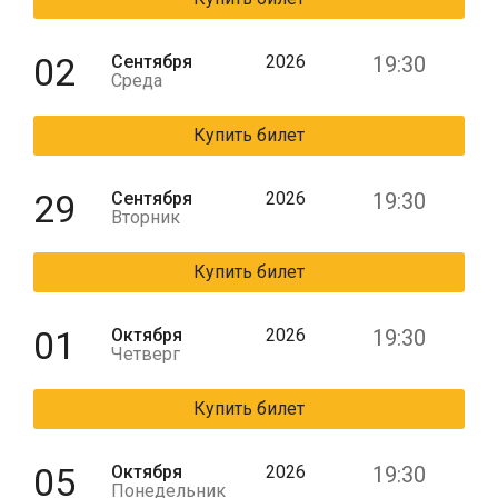
02
Сентября
2026
19:30
Среда
Купить билет
29
Сентября
2026
19:30
Вторник
Купить билет
01
Октября
2026
19:30
Четверг
Купить билет
05
Октября
2026
19:30
Понедельник