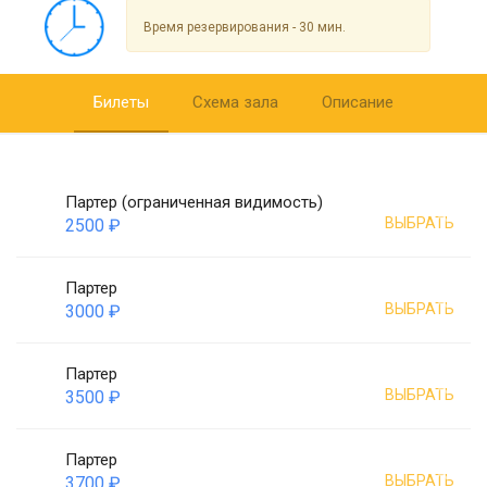
Время резервирования - 30 мин.
Билеты
Схема зала
Описание
Партер (ограниченная видимость)
ВЫБРАТЬ
2500 ₽
Партер
ВЫБРАТЬ
3000 ₽
Партер
ВЫБРАТЬ
3500 ₽
Партер
ВЫБРАТЬ
3700 ₽