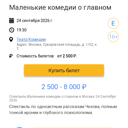
Маленькие комедии о главном
24
сентября
2026 г.
19:30
Театр Комедии
Адрес: Москва, Суворовская площадь, д. 1/52, к
2.
₽
Стоимость билетов:
от 2 500 Р.
Купить билет
2 500 - 8 000 ₽
спектакль Маленькие комедии о главном в Москве 24 Сентября
2026.
Спектакль по одноактным рассказам Чехова, полным
тонкой иронии и глубокого психологизма.