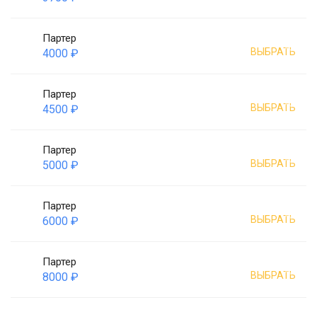
Партер
ВЫБРАТЬ
4000 ₽
Партер
ВЫБРАТЬ
4500 ₽
Партер
ВЫБРАТЬ
5000 ₽
Партер
ВЫБРАТЬ
6000 ₽
Партер
ВЫБРАТЬ
8000 ₽