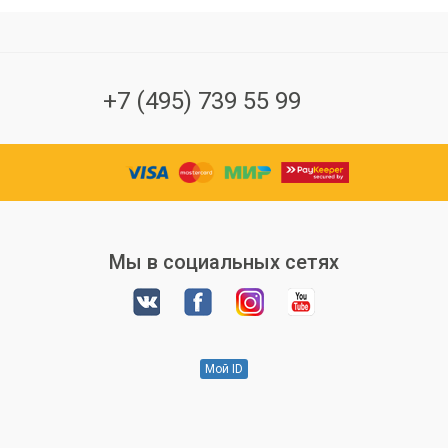
+7 (495) 739 55 99
Мы в социальных сетях
Мой ID