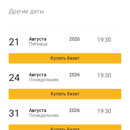
Другие даты
21
Августа
2026
19:30
Пятница
Купить билет
24
Августа
2026
19:30
Понедельник
Купить билет
31
Августа
2026
19:30
Понедельник
Купить билет