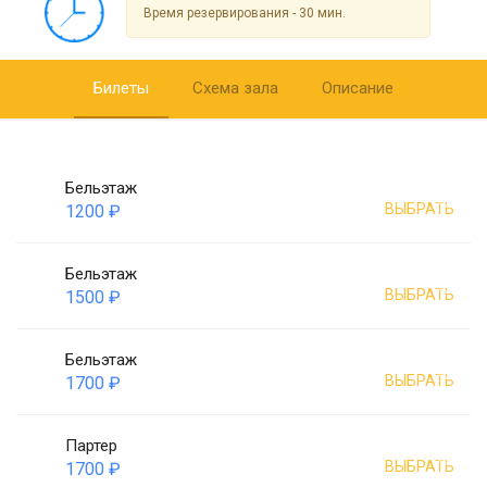
Время резервирования - 30 мин.
Билеты
Схема зала
Описание
Бельэтаж
ВЫБРАТЬ
1200 ₽
Бельэтаж
ВЫБРАТЬ
1500 ₽
Бельэтаж
ВЫБРАТЬ
1700 ₽
Партер
ВЫБРАТЬ
1700 ₽