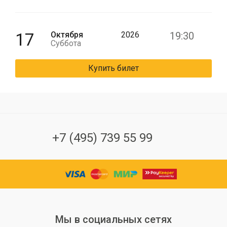
17
Октября
2026
19:30
Суббота
Купить билет
+7 (495) 739 55 99
Мы в социальных сетях