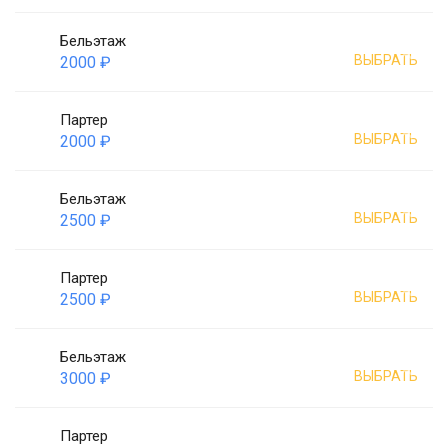
Бельэтаж
ВЫБРАТЬ
2000 ₽
Партер
ВЫБРАТЬ
2000 ₽
Бельэтаж
ВЫБРАТЬ
2500 ₽
Партер
ВЫБРАТЬ
2500 ₽
Бельэтаж
ВЫБРАТЬ
3000 ₽
Партер