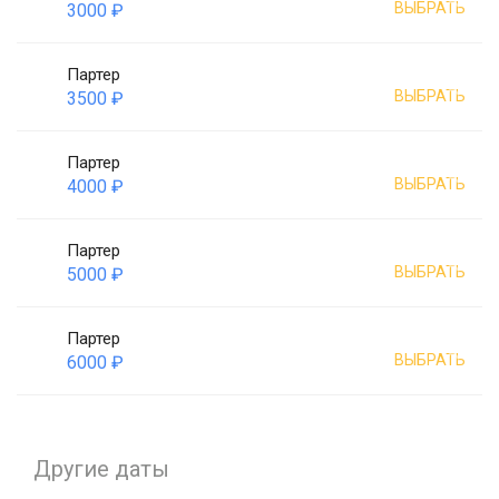
ВЫБРАТЬ
3000 ₽
Партер
ВЫБРАТЬ
3500 ₽
Партер
ВЫБРАТЬ
4000 ₽
Партер
ВЫБРАТЬ
5000 ₽
Партер
ВЫБРАТЬ
6000 ₽
Другие даты