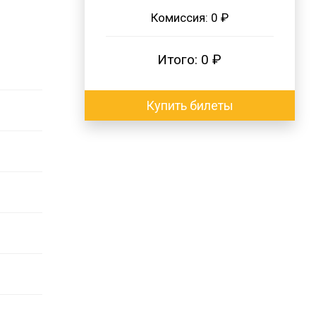
Комиссия:
0 ₽
Итого:
0 ₽
Купить билеты