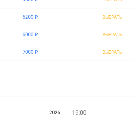
5200 ₽
ВЫБРАТЬ
6000 ₽
ВЫБРАТЬ
7000 ₽
ВЫБРАТЬ
19:00
2026