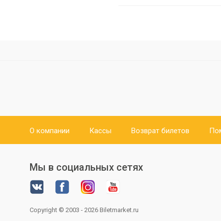
О компании
Кассы
Возврат билетов
По
Мы в социальных сетях
Copyright © 2003 - 2026
Biletmarket.ru