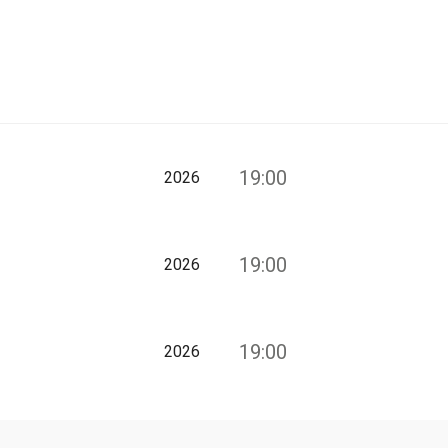
19:00
2026
19:00
2026
19:00
2026