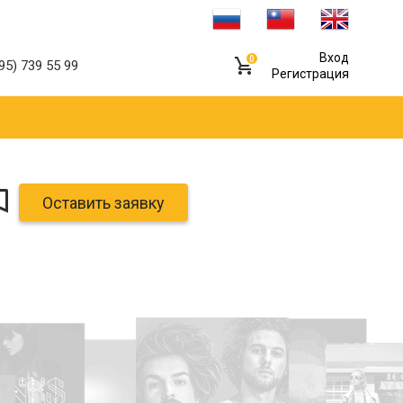
Вход
0
95) 739 55 99
Регистрация
Оставить заявку