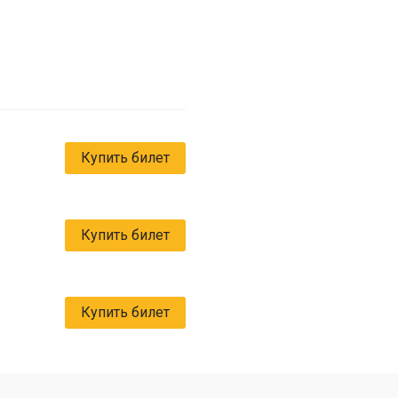
Купить билет
Купить билет
Купить билет