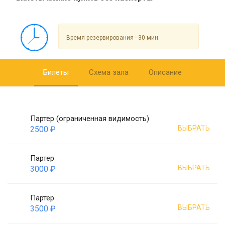
Время резервирования - 30 мин.
Билеты
Схема зала
Описание
Партер (ограниченная видимость)
ВЫБРАТЬ
2500 ₽
Партер
ВЫБРАТЬ
3000 ₽
Партер
ВЫБРАТЬ
3500 ₽