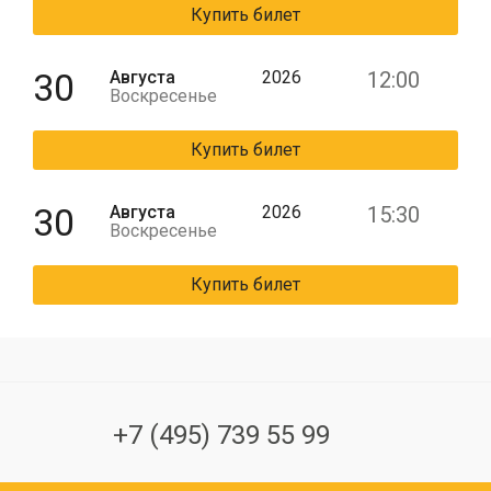
Купить билет
30
Августа
2026
12:00
Воскресенье
Купить билет
30
Августа
2026
15:30
Воскресенье
Купить билет
+7 (495) 739 55 99