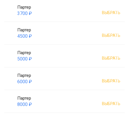
Партер
ВЫБРАТЬ
3700 ₽
Партер
ВЫБРАТЬ
4500 ₽
Партер
ВЫБРАТЬ
5000 ₽
Партер
ВЫБРАТЬ
6000 ₽
Партер
ВЫБРАТЬ
8000 ₽