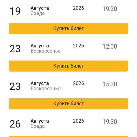
19
Августа
2026
19:30
Среда
Купить билет
23
Августа
2026
12:00
Воскресенье
Купить билет
23
Августа
2026
15:30
Воскресенье
Купить билет
26
Августа
2026
19:30
Среда