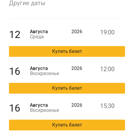
Другие даты
12
Августа
2026
19:00
Среда
Купить билет
16
Августа
2026
12:00
Воскресенье
Купить билет
16
Августа
2026
15:30
Воскресенье
Купить билет