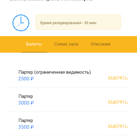
Время резервирования - 30 мин.
Билеты
Схема зала
Описание
Партер (ограниченная видимость)
ВЫБРАТЬ
2500 ₽
Партер
ВЫБРАТЬ
3000 ₽
Партер
ВЫБРАТЬ
3500 ₽