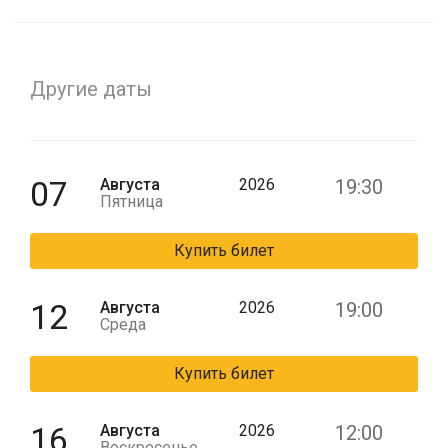
Другие даты
07
Августа
2026
19:30
Пятница
Купить билет
12
Августа
2026
19:00
Среда
Купить билет
16
Августа
2026
12:00
Воскресенье