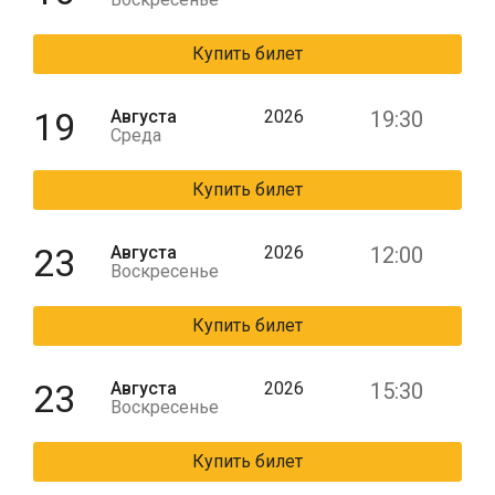
Купить билет
19
Августа
2026
19:30
Среда
Купить билет
23
Августа
2026
12:00
Воскресенье
Купить билет
23
Августа
2026
15:30
Воскресенье
Купить билет