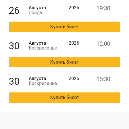
26
Августа
2026
19:30
Среда
Купить билет
30
Августа
2026
12:00
Воскресенье
Купить билет
30
Августа
2026
15:30
Воскресенье
Купить билет