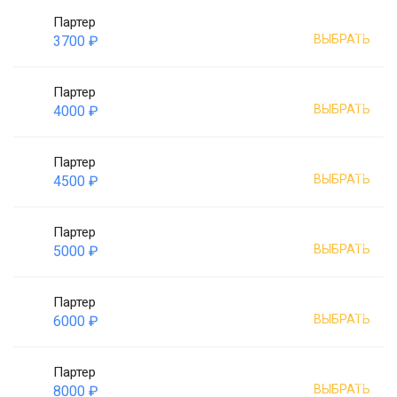
Партер
ВЫБРАТЬ
3700 ₽
Партер
ВЫБРАТЬ
4000 ₽
Партер
ВЫБРАТЬ
4500 ₽
Партер
ВЫБРАТЬ
5000 ₽
Партер
ВЫБРАТЬ
6000 ₽
Партер
ВЫБРАТЬ
8000 ₽