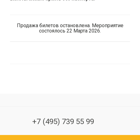
Продажа билетов остановлена. Мероприятие
состоялось 22 Марта 2026.
+7 (495) 739 55 99