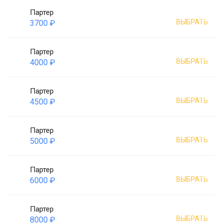
Партер
ВЫБРАТЬ
3700 ₽
Партер
ВЫБРАТЬ
4000 ₽
Партер
ВЫБРАТЬ
4500 ₽
Партер
ВЫБРАТЬ
5000 ₽
Партер
ВЫБРАТЬ
6000 ₽
Партер
ВЫБРАТЬ
8000 ₽