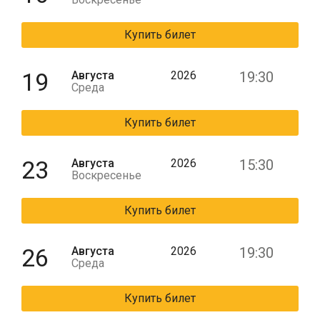
Купить билет
19
Августа
2026
19:30
Среда
Купить билет
23
Августа
2026
15:30
Воскресенье
Купить билет
26
Августа
2026
19:30
Среда
Купить билет