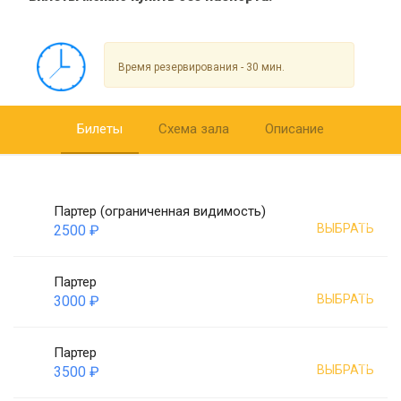
Время резервирования - 30 мин.
Билеты
Схема зала
Описание
Партер (ограниченная видимость)
ВЫБРАТЬ
2500 ₽
Партер
ВЫБРАТЬ
3000 ₽
Партер
ВЫБРАТЬ
3500 ₽