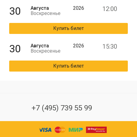
30
Августа
2026
12:00
Воскресенье
Купить билет
30
Августа
2026
15:30
Воскресенье
Купить билет
+7 (495) 739 55 99