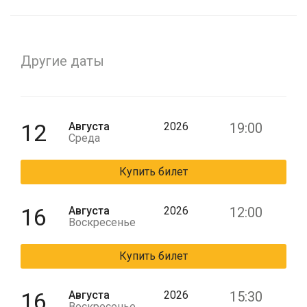
Другие даты
12
Августа
2026
19:00
Среда
Купить билет
16
Августа
2026
12:00
Воскресенье
Купить билет
16
Августа
2026
15:30
Воскресенье