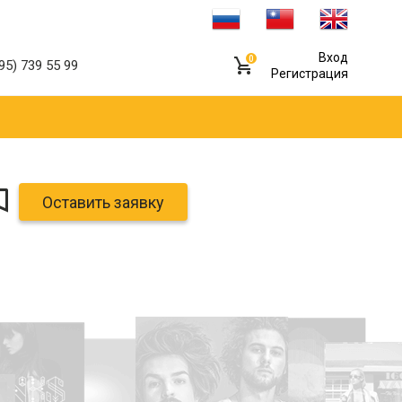
Вход
0
95) 739 55 99
Регистрация
Оставить заявку