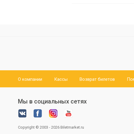
О компании
Кассы
Возврат билетов
По
Мы в социальных сетях
Copyright © 2003 - 2026
Biletmarket.ru