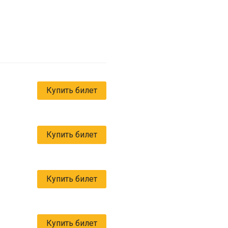
Купить билет
Купить билет
Купить билет
Купить билет