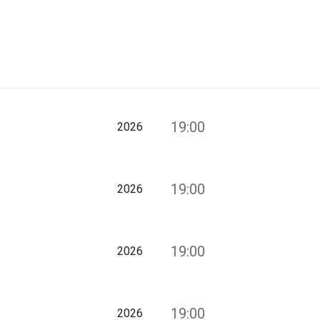
19:00
2026
19:00
2026
19:00
2026
19:00
2026