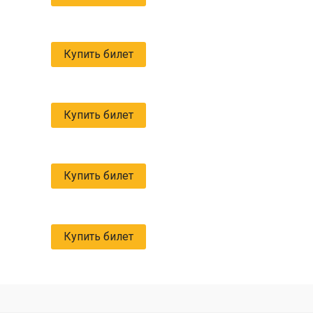
Купить билет
Купить билет
Купить билет
Купить билет