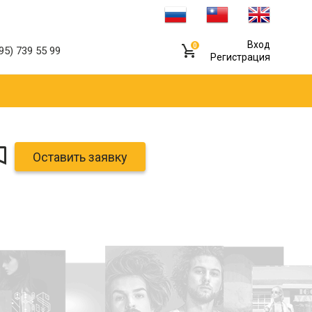
Вход
0
95) 739 55 99
Регистрация
Оставить заявку