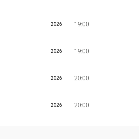
19:00
2026
19:00
2026
20:00
2026
20:00
2026