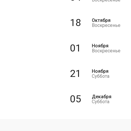
18
Октября
Воскресенье
01
Ноября
Воскресенье
21
Ноября
Суббота
05
Декабря
Суббота