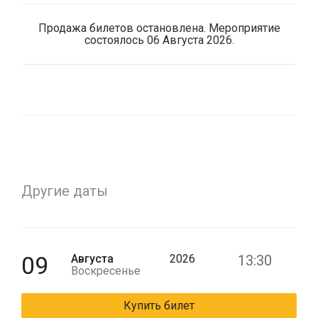
Продажа билетов остановлена. Мероприятие
состоялось 06 Августа 2026.
Другие даты
09
Августа
2026
13:30
Воскресенье
Купить билет