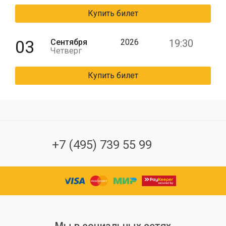
Купить билет
03
Сентября
2026
19:30
Четверг
Купить билет
+7 (495) 739 55 99