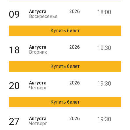
09
Августа
2026
18:00
Воскресенье
Купить билет
18
Августа
2026
19:30
Вторник
Купить билет
20
Августа
2026
19:30
Четверг
Купить билет
27
Августа
2026
19:30
Четверг