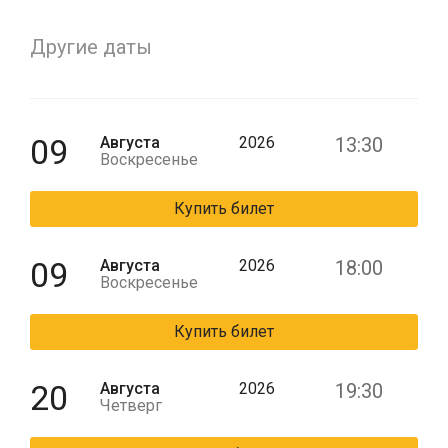
Другие даты
09
Августа
2026
13:30
Воскресенье
Купить билет
09
Августа
2026
18:00
Воскресенье
Купить билет
20
Августа
2026
19:30
Четверг