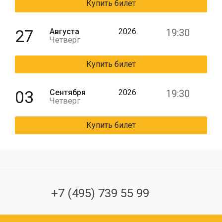
Купить билет
27
Августа
2026
19:30
Четверг
Купить билет
03
Сентября
2026
19:30
Четверг
Купить билет
+7 (495) 739 55 99