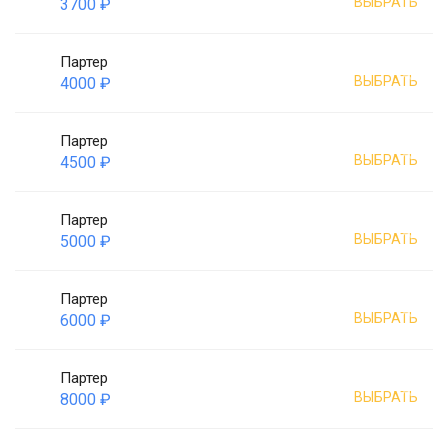
ВЫБРАТЬ
3700 ₽
Партер
ВЫБРАТЬ
4000 ₽
Партер
ВЫБРАТЬ
4500 ₽
Партер
ВЫБРАТЬ
5000 ₽
Партер
ВЫБРАТЬ
6000 ₽
Партер
ВЫБРАТЬ
8000 ₽