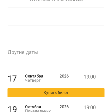
Другие даты
17
Сентября
2026
19:00
Четверг
Купить билет
19
Октября
2026
19:00
Понедельник