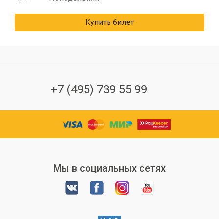
Купить билет
+7 (495) 739 55 99
Мы в социальных сетях