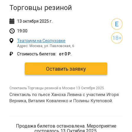
Торговцы резиной
13
октября
2025 г.
19:00
Театриум на Серпуховке
Адрес: Москва, ул. Павловская, 6
₽
Стоимость билетов:
от 0 Р.
Оставить заявку
спектакль Торговцы резиной в Москве 13 Октября 2025.
Спектакль по пьесе Ханоха Левина с участием Игоря
Верника, Виталия Коваленко и Полины Кутеповой.
Продажа билетов остановлена. Мероприятие
состоялось 13 Октября 2025.