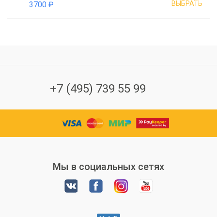
ВЫБРАТЬ
3700 ₽
+7 (495) 739 55 99
Мы в социальных сетях