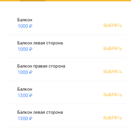
Балкон
ВЫБРАТЬ
1000 ₽
Балкон левая сторона
ВЫБРАТЬ
1000 ₽
Балкон правая сторона
ВЫБРАТЬ
1000 ₽
Балкон
ВЫБРАТЬ
1300 ₽
Балкон левая сторона
ВЫБРАТЬ
1300 ₽