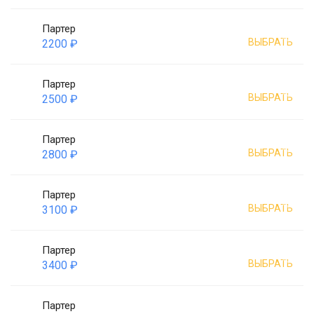
Партер
ВЫБРАТЬ
2200 ₽
Партер
ВЫБРАТЬ
2500 ₽
Партер
ВЫБРАТЬ
2800 ₽
Партер
ВЫБРАТЬ
3100 ₽
Партер
ВЫБРАТЬ
3400 ₽
Партер