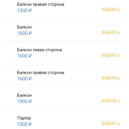
Балкон правая сторона
ВЫБРАТЬ
1300 ₽
Балкон
ВЫБРАТЬ
1600 ₽
Балкон левая сторона
ВЫБРАТЬ
1600 ₽
Балкон правая сторона
ВЫБРАТЬ
1600 ₽
Балкон
ВЫБРАТЬ
1900 ₽
Партер
ВЫБРАТЬ
1900 ₽