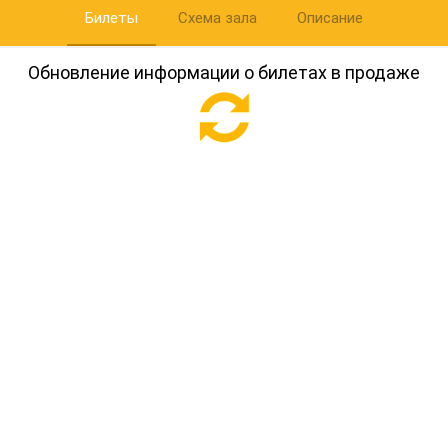
Билеты
Схема зала
Описание
Обновление информации о билетах в продаже