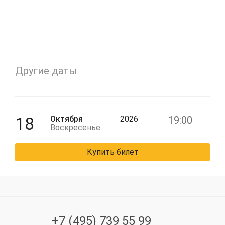
Другие даты
18
Октября
2026
19:00
Воскресенье
Купить билет
+7 (495) 739 55 99