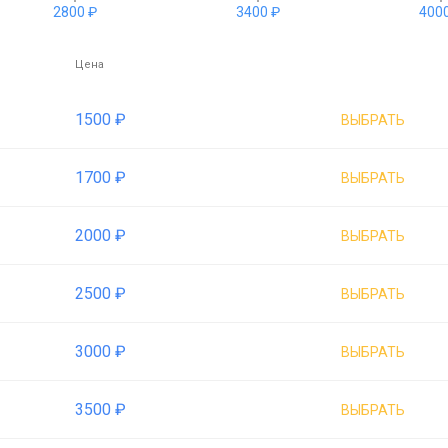
2800 ₽
3400 ₽
4000
Цена
1500 ₽
ВЫБРАТЬ
1700 ₽
ВЫБРАТЬ
2000 ₽
ВЫБРАТЬ
2500 ₽
ВЫБРАТЬ
3000 ₽
ВЫБРАТЬ
3500 ₽
ВЫБРАТЬ