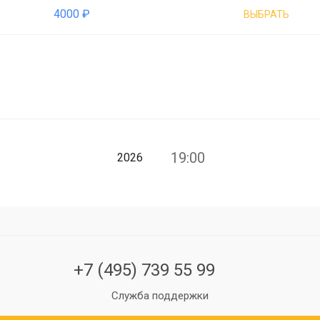
4000 ₽
ВЫБРАТЬ
19:00
2026
+7 (495) 739 55 99
Служба поддержки