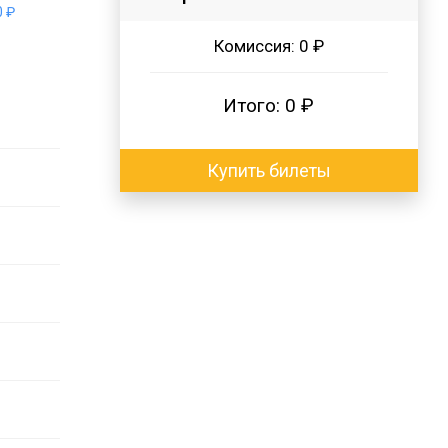
 ₽
Комиссия:
0 ₽
Итого:
0 ₽
Купить билеты