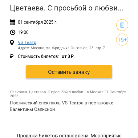
Цветаева. С просьбой о любви...
01
сентября
2025 г.
19:00
VS Театр
Адрес: Москва, ул. Фридриха Энгельса, 25, стр. 7
₽
Стоимость билетов:
от 0 Р.
Оставить заявку
спектакль Цветаева. С просьбой о любви... в Москве 01 Сентября
2025.
Поэтический спектакль VS Театра в постановке
Валентины Саянской.
Продажа билетов остановлена. Мероприятие