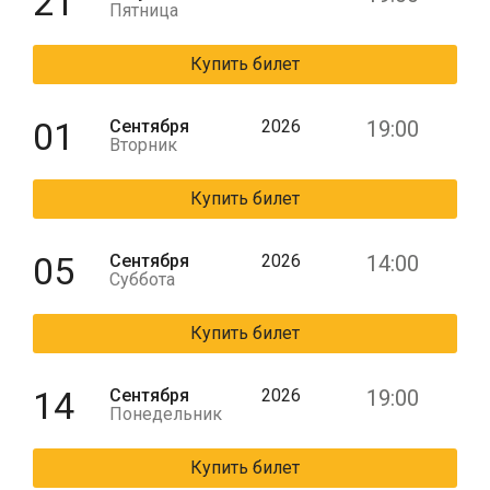
21
Пятница
Купить билет
01
Сентября
2026
19:00
Вторник
Купить билет
05
Сентября
2026
14:00
Суббота
Купить билет
14
Сентября
2026
19:00
Понедельник
Купить билет