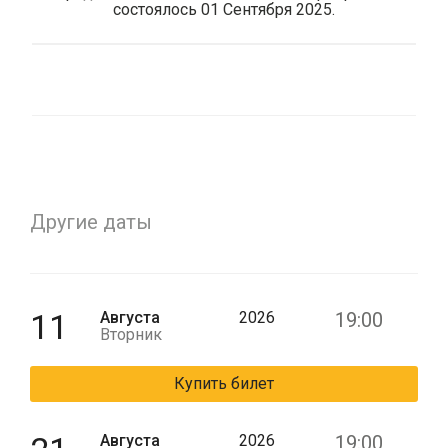
состоялось 01 Сентября 2025.
Другие даты
11
Августа
2026
19:00
Вторник
Купить билет
Августа
2026
19:00