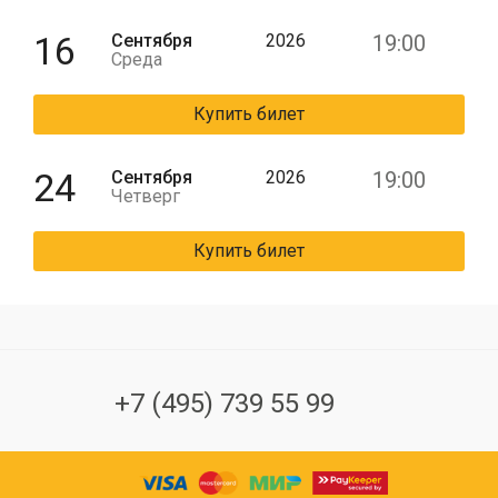
16
Сентября
2026
19:00
Среда
Купить билет
24
Сентября
2026
19:00
Четверг
Купить билет
+7 (495) 739 55 99