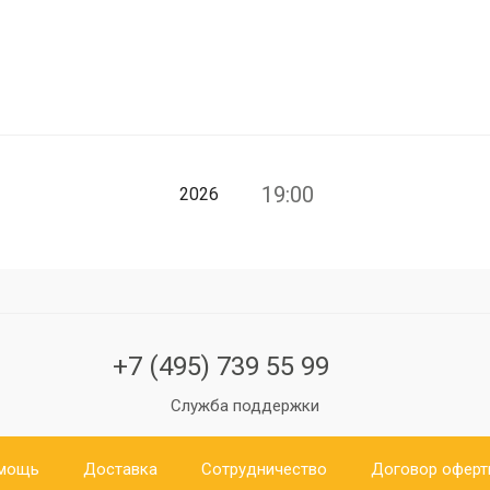
19:00
2026
+7 (495) 739 55 99
Служба поддержки
мощь
Доставка
Сотрудничество
Договор офер