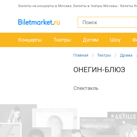
Билеты на концерты в Москве, Билеты в театры Москвы - билеты б
Концерты
Театры
Детям
Шоу
Ф
Главная
Театры
Драма
ОНЕГИН-БЛЮЗ
Спектакль