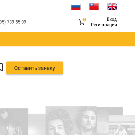
Вход
0
95) 739 55 99
Регистрация
Оставить заявку