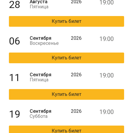
28
Августа
2026
19:00
Пятница
Купить билет
06
Сентября
2026
19:00
Воскресенье
Купить билет
11
Сентября
2026
19:00
Пятница
Купить билет
19
Сентября
2026
19:00
Суббота
Купить билет