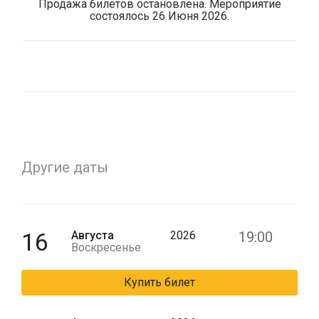
Продажа билетов остановлена. Мероприятие
состоялось 26 Июня 2026.
Другие даты
16
Августа
2026
19:00
Воскресенье
Купить билет