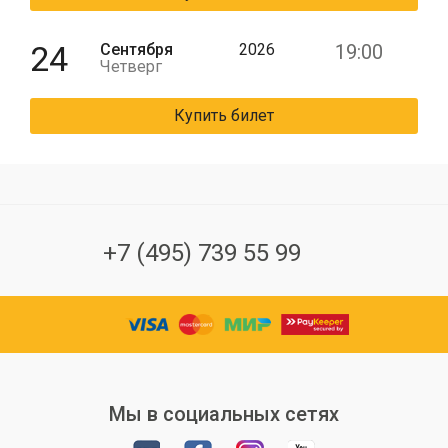
24
Сентября
2026
19:00
Четверг
Купить билет
+7 (495) 739 55 99
Мы в социальных сетях