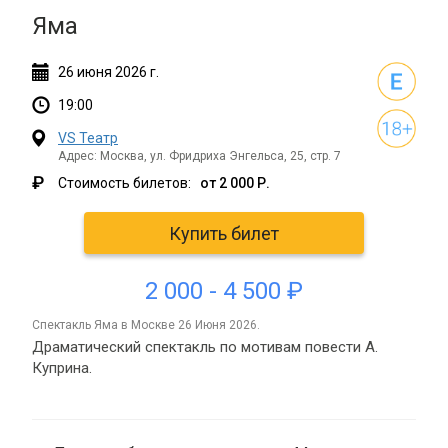
Яма
26
июня
2026 г.
19:00
VS Театр
Адрес: Москва, ул. Фридриха Энгельса, 25, стр. 7
₽
Стоимость билетов:
от 2 000 Р.
Купить билет
2 000 - 4 500 ₽
спектакль Яма в Москве 26 Июня 2026.
Драматический спектакль по мотивам повести А.
Куприна.