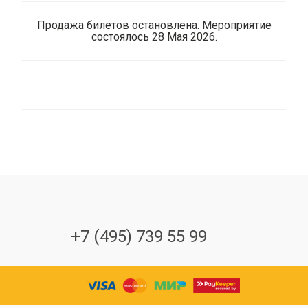
Продажа билетов остановлена. Мероприятие
состоялось 28 Мая 2026.
+7 (495) 739 55 99