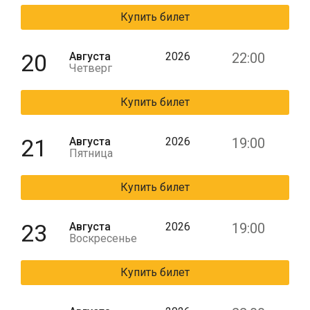
Купить билет
20
Августа
2026
22:00
Четверг
Купить билет
21
Августа
2026
19:00
Пятница
Купить билет
23
Августа
2026
19:00
Воскресенье
Купить билет