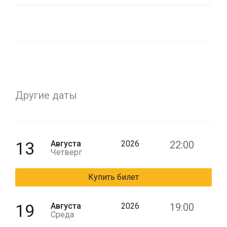
Другие даты
13
Августа
2026
22:00
Четверг
Купить билет
19
Августа
2026
19:00
Среда