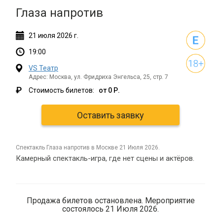
Глаза напротив
21
июля
2026 г.
19:00
VS Театр
Адрес: Москва, ул. Фридриха Энгельса, 25, стр. 7
₽
Стоимость билетов:
от 0 Р.
Оставить заявку
спектакль Глаза напротив в Москве 21 Июля 2026.
Камерный спектакль-игра, где нет сцены и актёров.
Продажа билетов остановлена. Мероприятие
состоялось 21 Июля 2026.