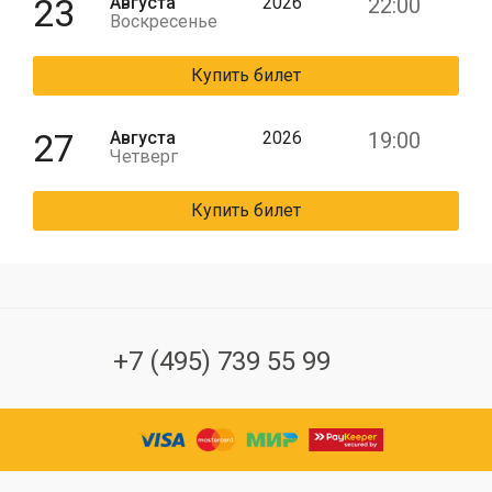
23
Августа
2026
22:00
Воскресенье
Купить билет
27
Августа
2026
19:00
Четверг
Купить билет
+7 (495) 739 55 99