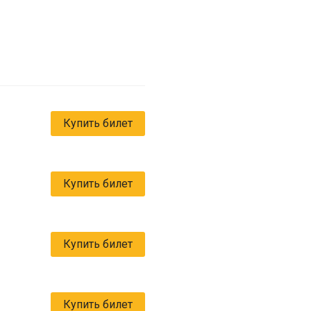
Купить билет
Купить билет
Купить билет
Купить билет