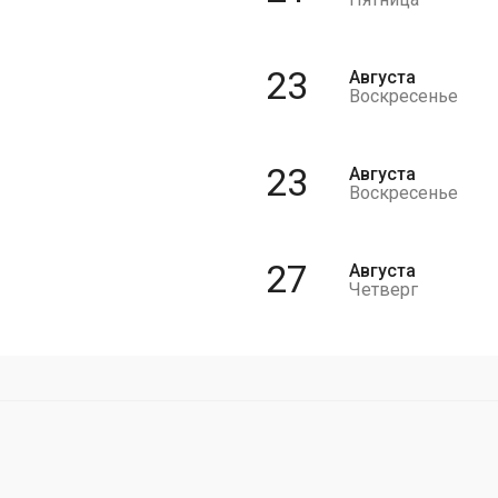
23
Августа
Воскресенье
23
Августа
Воскресенье
27
Августа
Четверг