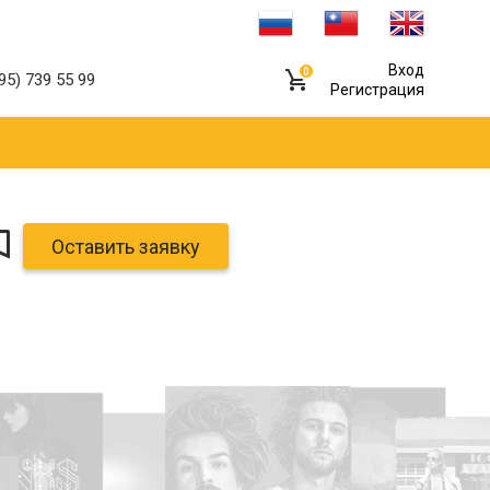
Вход
0
95) 739 55 99
Регистрация
Оставить заявку