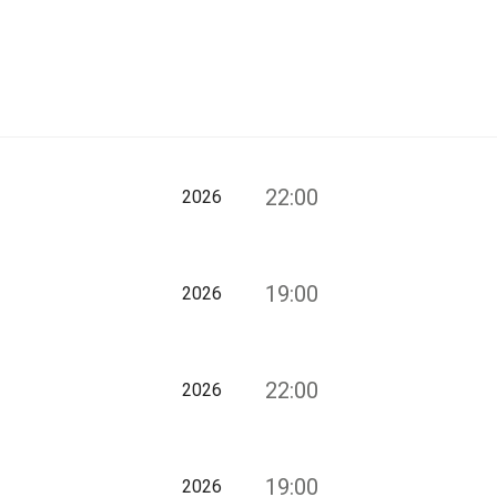
22:00
2026
19:00
2026
22:00
2026
19:00
2026