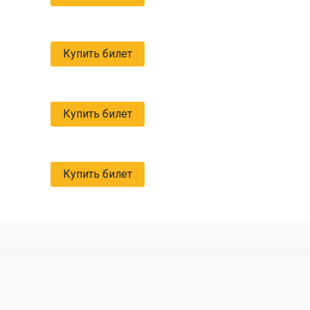
Купить билет
Купить билет
Купить билет