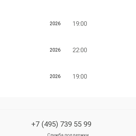
19:00
2026
22:00
2026
19:00
2026
+7 (495) 739 55 99
Служба поддержки