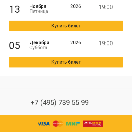
13
Ноября
2026
19:00
Пятница
Купить билет
05
Декабря
2026
19:00
Суббота
Купить билет
+7 (495) 739 55 99