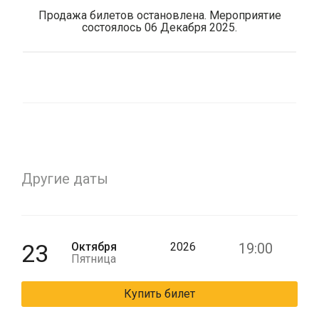
Продажа билетов остановлена. Мероприятие
состоялось 06 Декабря 2025.
Другие даты
23
Октября
2026
19:00
Пятница
Купить билет