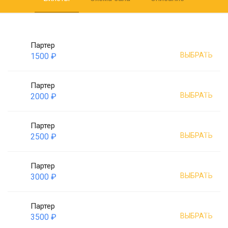
Партер
ВЫБРАТЬ
1500 ₽
Партер
ВЫБРАТЬ
2000 ₽
Партер
ВЫБРАТЬ
2500 ₽
Партер
ВЫБРАТЬ
3000 ₽
Партер
ВЫБРАТЬ
3500 ₽