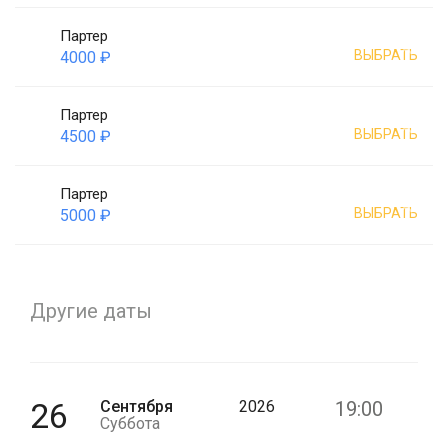
Партер
ВЫБРАТЬ
4000 ₽
Партер
ВЫБРАТЬ
4500 ₽
Партер
ВЫБРАТЬ
5000 ₽
Другие даты
26
Сентября
2026
19:00
Суббота