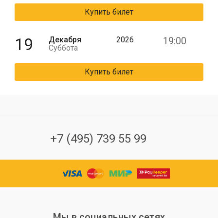
Купить билет
19
Декабря
2026
19:00
Суббота
Купить билет
+7 (495) 739 55 99
Мы в социальных сетях