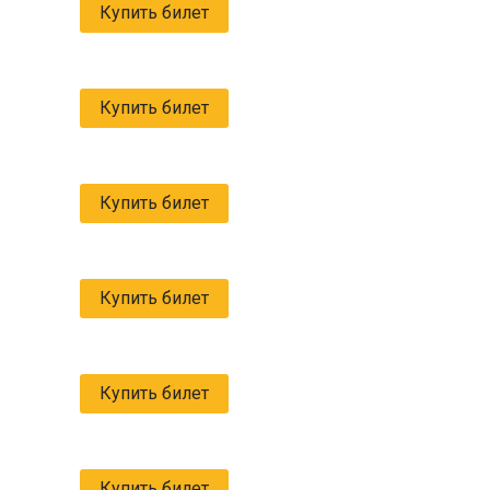
Купить билет
Купить билет
Купить билет
Купить билет
Купить билет
Купить билет