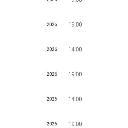
19:00
2026
14:00
2026
19:00
2026
14:00
2026
19:00
2026