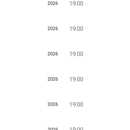
19:00
2026
19:00
2026
19:00
2026
19:00
2026
19:00
2026
19:00
2026