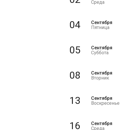
Среда
04
Сентября
Пятница
05
Сентября
Суббота
08
Сентября
Вторник
13
Сентября
Воскресенье
16
Сентября
Среда