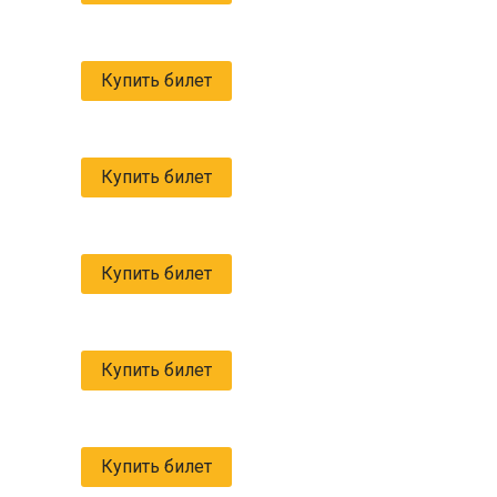
Купить билет
Купить билет
Купить билет
Купить билет
Купить билет