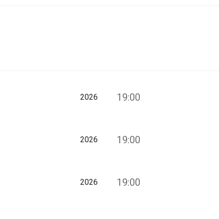
19:00
2026
19:00
2026
19:00
2026