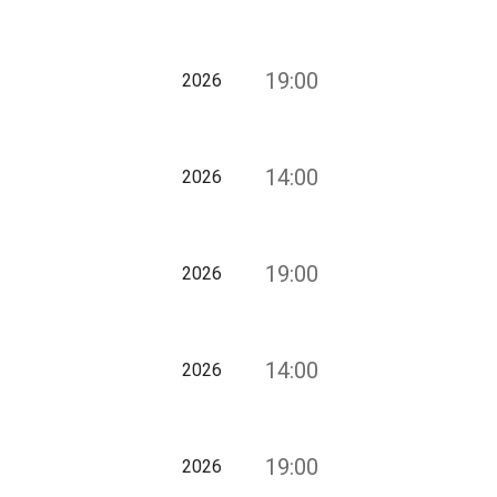
19:00
2026
14:00
2026
19:00
2026
14:00
2026
19:00
2026