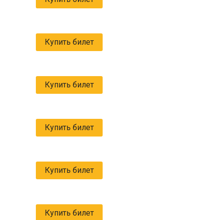
Купить билет
Купить билет
Купить билет
Купить билет
Купить билет