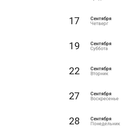
17
Сентября
Четверг
19
Сентября
Суббота
22
Сентября
Вторник
27
Сентября
Воскресенье
28
Сентября
Понедельник