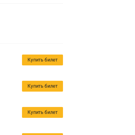
Купить билет
Купить билет
Купить билет