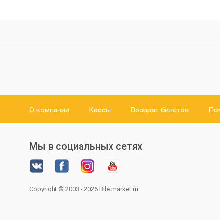
О компании
Кассы
Возврат билетов
По
Мы в социальных сетях
Copyright © 2003 - 2026
Biletmarket.ru