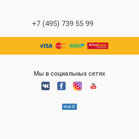
+7 (495) 739 55 99
Мы в социальных сетях
Мой ID