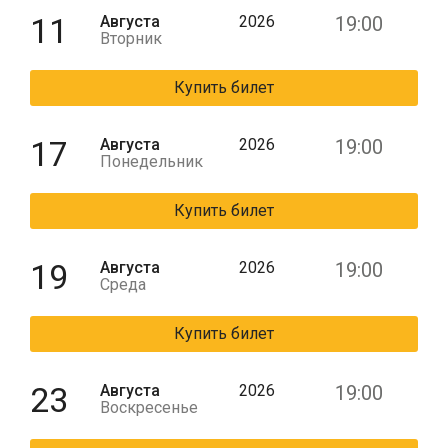
11
Августа
2026
19:00
Вторник
Купить билет
17
Августа
2026
19:00
Понедельник
Купить билет
19
Августа
2026
19:00
Среда
Купить билет
23
Августа
2026
19:00
Воскресенье