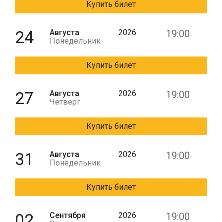
Купить билет
24
Августа
2026
19:00
Понедельник
Купить билет
27
Августа
2026
19:00
Четверг
Купить билет
31
Августа
2026
19:00
Понедельник
Купить билет
02
Сентября
2026
19:00