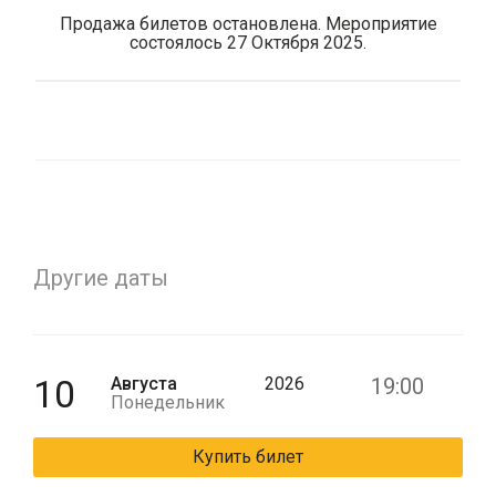
Продажа билетов остановлена. Мероприятие
состоялось 27 Октября 2025.
Другие даты
10
Августа
2026
19:00
Понедельник
Купить билет