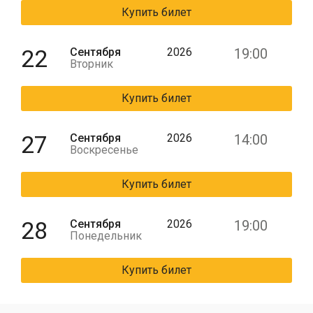
Купить билет
22
Сентября
2026
19:00
Вторник
Купить билет
27
Сентября
2026
14:00
Воскресенье
Купить билет
28
Сентября
2026
19:00
Понедельник
Купить билет