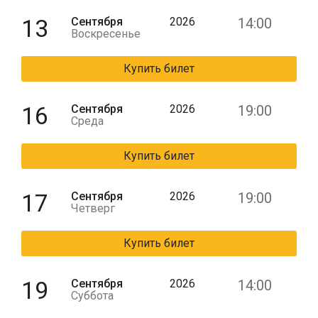
13
Сентября
2026
14:00
Воскресенье
Купить билет
16
Сентября
2026
19:00
Среда
Купить билет
17
Сентября
2026
19:00
Четверг
Купить билет
19
Сентября
2026
14:00
Суббота