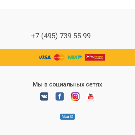
+7 (495) 739 55 99
Мы в социальных сетях
Мой ID