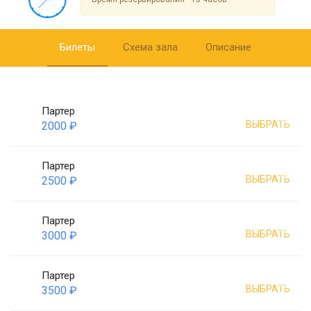
Билеты
Схема зала
Описание
Партер
ВЫБРАТЬ
2000 ₽
Партер
ВЫБРАТЬ
2500 ₽
Партер
ВЫБРАТЬ
3000 ₽
Партер
ВЫБРАТЬ
3500 ₽