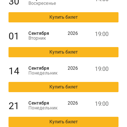
30
Воскресенье
Купить билет
01
Сентября
2026
19:00
Вторник
Купить билет
14
Сентября
2026
19:00
Понедельник
Купить билет
21
Сентября
2026
19:00
Понедельник
Купить билет