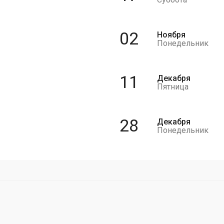
02
Ноября
Понедельник
11
Декабря
Пятница
28
Декабря
Понедельник