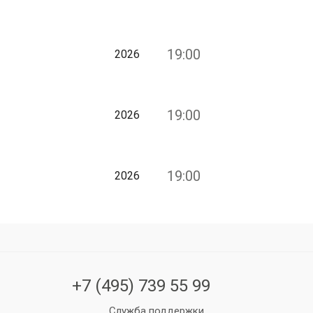
19:00
2026
19:00
2026
19:00
2026
+7 (495) 739 55 99
Служба поддержки