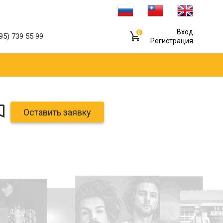
Вход
0
95) 739 55 99
Регистрация
Оставить заявку