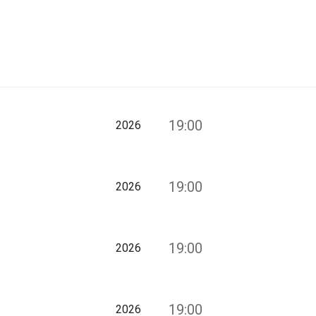
19:00
2026
19:00
2026
19:00
2026
19:00
2026