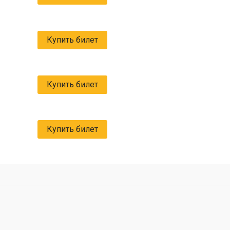
Купить билет
Купить билет
Купить билет