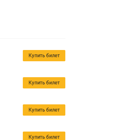
Купить билет
Купить билет
Купить билет
Купить билет