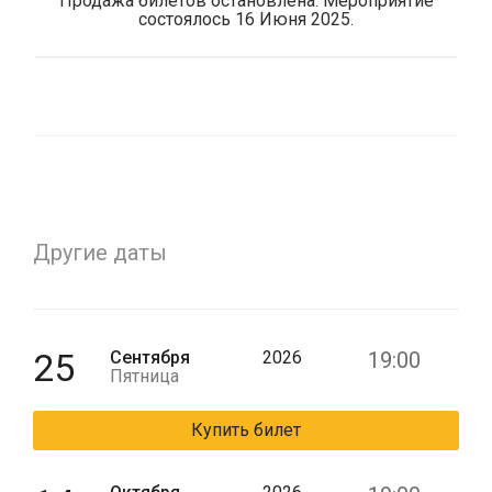
Продажа билетов остановлена. Мероприятие
состоялось 16 Июня 2025.
Другие даты
25
Сентября
2026
19:00
Пятница
Купить билет