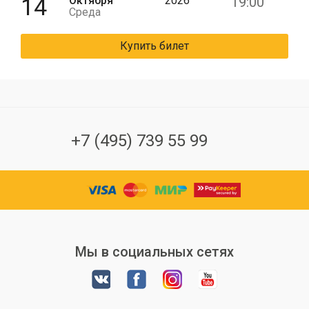
14
Октября
2026
19:00
Среда
Купить билет
+7 (495) 739 55 99
Мы в социальных сетях