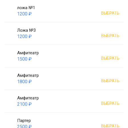
ложа №1
ВЫБРАТЬ
1200 ₽
Ложа №3
ВЫБРАТЬ
1200 ₽
Амфитеатр
ВЫБРАТЬ
1500 ₽
Амфитеатр
ВЫБРАТЬ
1800 ₽
Амфитеатр
ВЫБРАТЬ
2100 ₽
Партер
ВЫБРАТЬ
2500 ₽