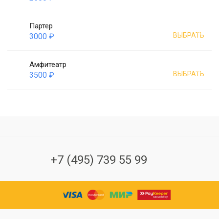
Партер
ВЫБРАТЬ
3000 ₽
Амфитеатр
ВЫБРАТЬ
3500 ₽
+7 (495) 739 55 99