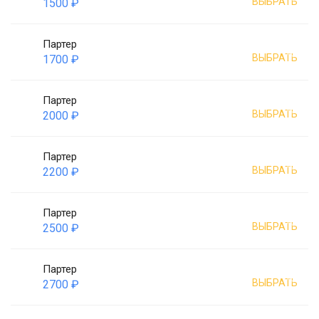
ВЫБРАТЬ
1500 ₽
Партер
ВЫБРАТЬ
1700 ₽
Партер
ВЫБРАТЬ
2000 ₽
Партер
ВЫБРАТЬ
2200 ₽
Партер
ВЫБРАТЬ
2500 ₽
Партер
ВЫБРАТЬ
2700 ₽