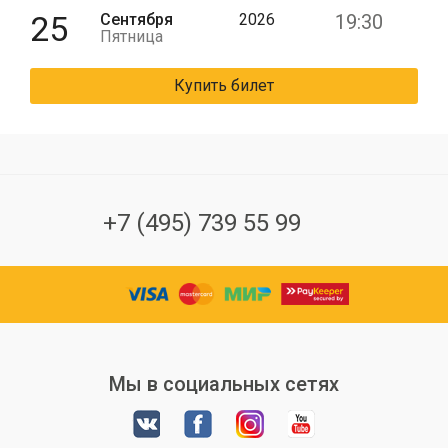
25
Сентября
2026
19:30
Пятница
Купить билет
+7 (495) 739 55 99
Мы в социальных сетях