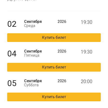
02
Сентября
2026
19:30
Среда
Купить билет
04
Сентября
2026
19:30
Пятница
Купить билет
05
Сентября
2026
20:00
Суббота
Купить билет