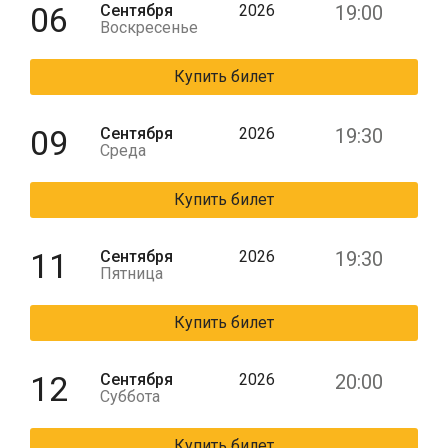
06
Сентября
2026
19:00
Воскресенье
Купить билет
09
Сентября
2026
19:30
Среда
Купить билет
11
Сентября
2026
19:30
Пятница
Купить билет
12
Сентября
2026
20:00
Суббота
Купить билет