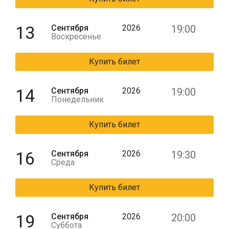
13
Сентября
2026
19:00
Воскресенье
Купить билет
14
Сентября
2026
19:00
Понедельник
Купить билет
16
Сентября
2026
19:30
Среда
Купить билет
19
Сентября
2026
20:00
Суббота