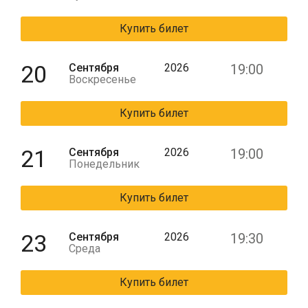
Купить билет
20
Сентября
2026
19:00
Воскресенье
Купить билет
21
Сентября
2026
19:00
Понедельник
Купить билет
23
Сентября
2026
19:30
Среда
Купить билет