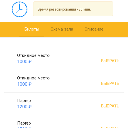
Время резервирования - 30 мин.
Билеты
Схема зала
Описание
Откидное место
ВЫБРАТЬ
1000 ₽
Откидное место
ВЫБРАТЬ
1000 ₽
Партер
ВЫБРАТЬ
1200 ₽
Партер