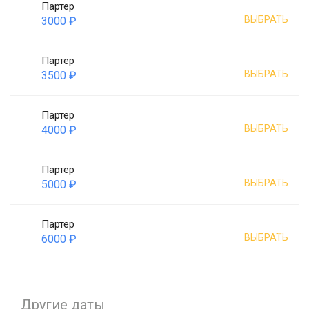
Партер
ВЫБРАТЬ
3000 ₽
Партер
ВЫБРАТЬ
3500 ₽
Партер
ВЫБРАТЬ
4000 ₽
Партер
ВЫБРАТЬ
5000 ₽
Партер
ВЫБРАТЬ
6000 ₽
Другие даты