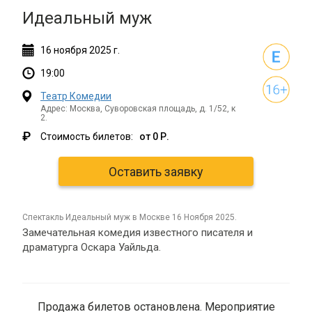
Идеальный муж
16
ноября
2025 г.
19:00
Театр Комедии
Адрес: Москва, Суворовская площадь, д. 1/52, к
2.
₽
Стоимость билетов:
от 0 Р.
Оставить заявку
спектакль Идеальный муж в Москве 16 Ноября 2025.
Замечательная комедия известного писателя и
драматурга Оскара Уайльда.
Продажа билетов остановлена. Мероприятие