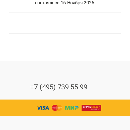
состоялось 16 Ноября 2025.
+7 (495) 739 55 99