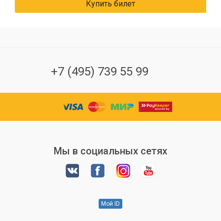
Купить билет
+7 (495) 739 55 99
Мы в социальных сетях
Мой ID