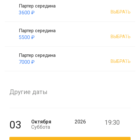
Партер середина
ВЫБРАТЬ
3600 ₽
Партер середина
ВЫБРАТЬ
5500 ₽
Партер середина
ВЫБРАТЬ
7000 ₽
Другие даты
03
Октября
2026
19:30
Суббота