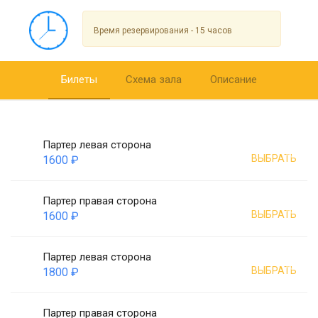
Время резервирования - 15 часов
Билеты
Схема зала
Описание
Партер левая сторона
ВЫБРАТЬ
1600 ₽
Партер правая сторона
ВЫБРАТЬ
1600 ₽
Партер левая сторона
ВЫБРАТЬ
1800 ₽
Партер правая сторона