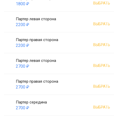
ВЫБРАТЬ
1800 ₽
Партер левая сторона
ВЫБРАТЬ
2200 ₽
Партер правая сторона
ВЫБРАТЬ
2200 ₽
Партер левая сторона
ВЫБРАТЬ
2700 ₽
Партер правая сторона
ВЫБРАТЬ
2700 ₽
Партер середина
ВЫБРАТЬ
2700 ₽