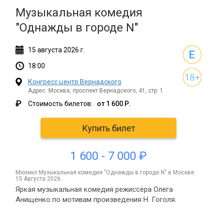
Музыкальная комедия
"Однажды в городе N"
15
августа
2026 г.
18:00
Конгресс центр Вернадского
Адрес: Москва, проспект Вернадского, 41, стр. 1
₽
Стоимость билетов:
от 1 600 Р.
Купить билет
1 600 - 7 000 ₽
мюзикл Музыкальная комедия "Однажды в городе N" в Москве
15 Августа 2026.
Яркая музыкальная комедия режиссёра Олега
Анищенко по мотивам произведения Н. Гоголя.