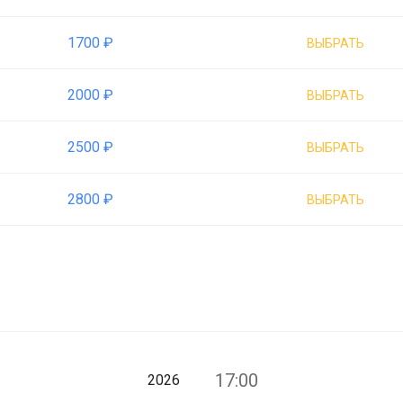
1700 ₽
ВЫБРАТЬ
2000 ₽
ВЫБРАТЬ
2500 ₽
ВЫБРАТЬ
2800 ₽
ВЫБРАТЬ
17:00
2026