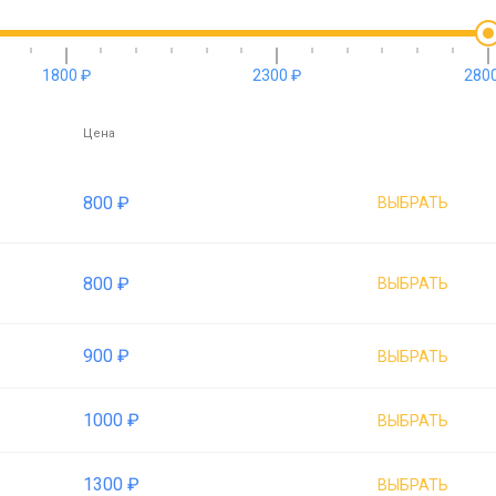
1800 ₽
2300 ₽
2800
Цена
800 ₽
ВЫБРАТЬ
800 ₽
ВЫБРАТЬ
900 ₽
ВЫБРАТЬ
1000 ₽
ВЫБРАТЬ
1300 ₽
ВЫБРАТЬ