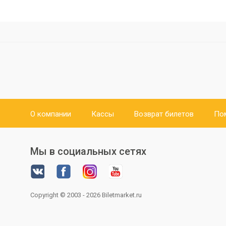
О компании
Кассы
Возврат билетов
По
Мы в социальных сетях
Copyright © 2003 - 2026
Biletmarket.ru