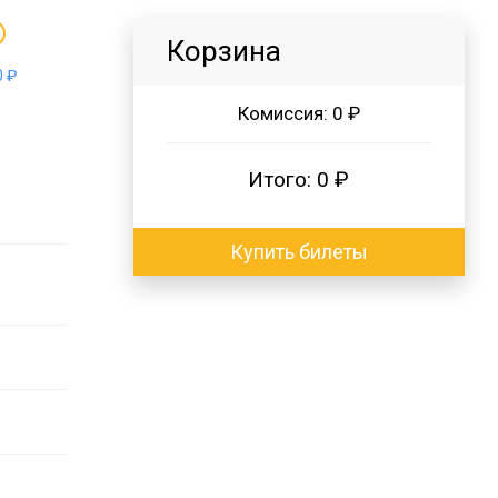
Корзина
 ₽
Комиссия:
0 ₽
Итого:
0 ₽
Купить билеты