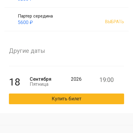
Партер середина
ВЫБРАТЬ
5600 ₽
Другие даты
18
Сентября
2026
19:00
Пятница
Купить билет