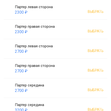
Партер левая сторона
ВЫБРАТЬ
2300 ₽
Партер правая сторона
ВЫБРАТЬ
2300 ₽
Партер левая сторона
ВЫБРАТЬ
2700 ₽
Партер правая сторона
ВЫБРАТЬ
2700 ₽
Партер середина
ВЫБРАТЬ
2700 ₽
Партер середина
ВЫБРАТЬ
3200 ₽