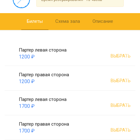
Билеты
Схема зала
Описание
Партер левая сторона
ВЫБРАТЬ
1200 ₽
Партер правая сторона
ВЫБРАТЬ
1200 ₽
Партер левая сторона
ВЫБРАТЬ
1700 ₽
Партер правая сторона
ВЫБРАТЬ
1700 ₽