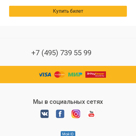
Купить билет
+7 (495) 739 55 99
Мы в социальных сетях
Мой ID