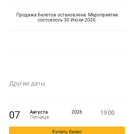
Продажа билетов остановлена. Мероприятие
состоялось 30 Июля 2026.
Другие даты
07
Августа
2026
19:00
Пятница
Купить билет