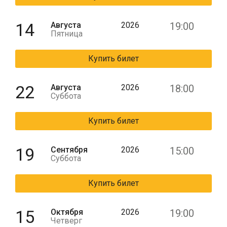
14
Августа
2026
19:00
Пятница
Купить билет
22
Августа
2026
18:00
Суббота
Купить билет
19
Сентября
2026
15:00
Суббота
Купить билет
15
Октября
2026
19:00
Четверг