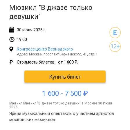
Мюзикл "В джазе только
девушки"
30
июля
2026 г.
19:00
Конгресс центр Вернадского
Адрес: Москва, проспект Вернадского, 41, стр. 1
₽
Стоимость билетов:
от 1 600 Р.
Купить билет
1 600 - 7 500 ₽
мюзикл Мюзикл "В джазе только девушки" в Москве 30 Июля
2026.
Яркий музыкальный спектакль с участием артистов
московских мюзиклов.