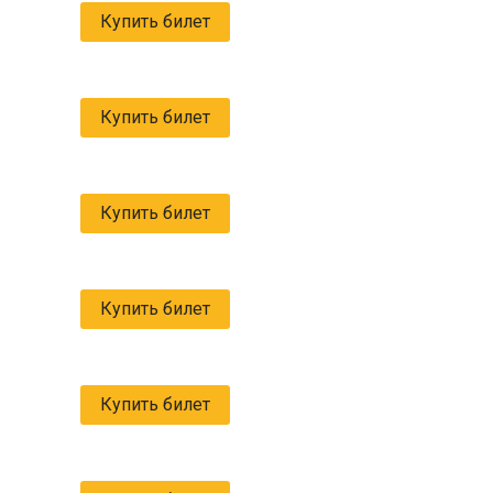
Купить билет
Купить билет
Купить билет
Купить билет
Купить билет