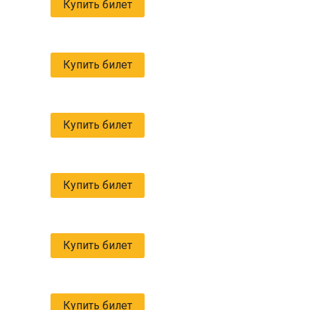
Купить билет
Купить билет
Купить билет
Купить билет
Купить билет
Купить билет