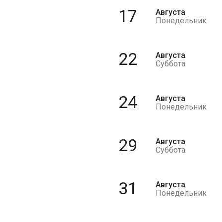
17
Августа
Понедельник
22
Августа
Суббота
24
Августа
Понедельник
29
Августа
Суббота
31
Августа
Понедельник