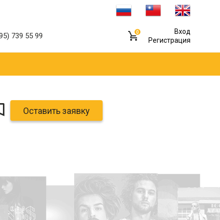
Вход
0
95) 739 55 99
Регистрация
Оставить заявку