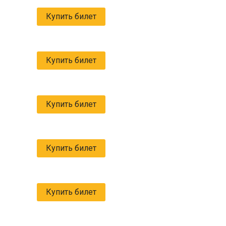
Купить билет
Купить билет
Купить билет
Купить билет
Купить билет