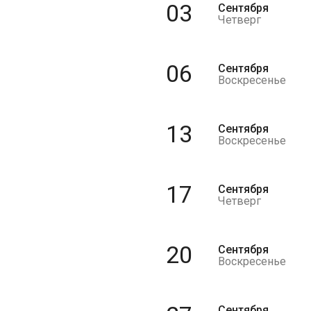
03
Сентября
Четверг
06
Сентября
Воскресенье
13
Сентября
Воскресенье
17
Сентября
Четверг
20
Сентября
Воскресенье
Сентября