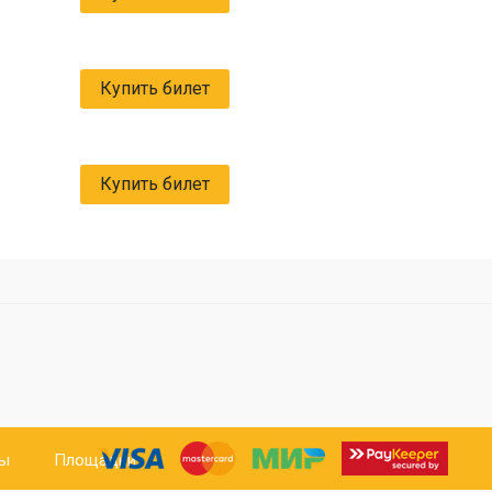
Купить билет
Купить билет
ты
Площадки