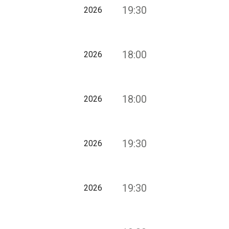
19:30
2026
18:00
2026
18:00
2026
19:30
2026
19:30
2026