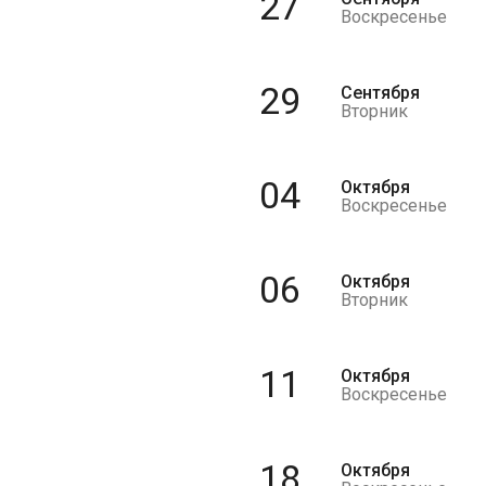
27
Воскресенье
29
Сентября
Вторник
04
Октября
Воскресенье
06
Октября
Вторник
11
Октября
Воскресенье
18
Октября