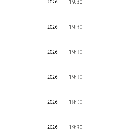
19:30
2026
19:30
2026
19:30
2026
19:30
2026
18:00
2026
19:30
2026