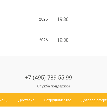
19:30
2026
19:30
2026
+7 (495) 739 55 99
Служба поддержки
мощь
Доставка
Сотрудничество
Договор офер