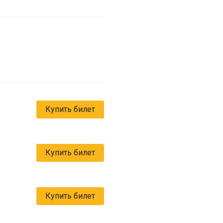
Купить билет
Купить билет
Купить билет