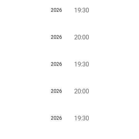
19:30
2026
20:00
2026
19:30
2026
20:00
2026
19:30
2026