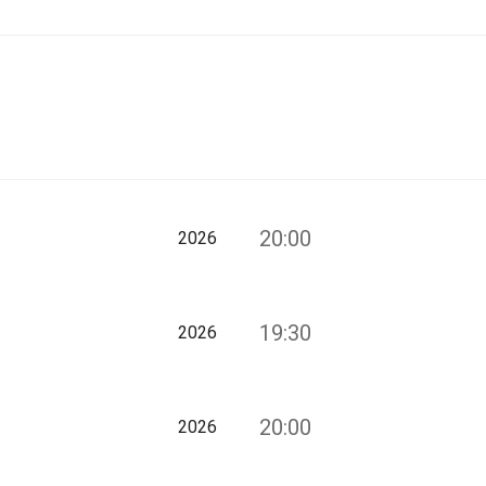
20:00
2026
19:30
2026
20:00
2026