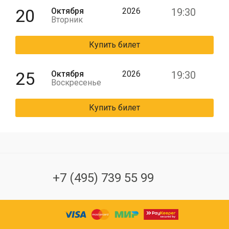
20
Октября
2026
19:30
Вторник
Купить билет
25
Октября
2026
19:30
Воскресенье
Купить билет
+7 (495) 739 55 99