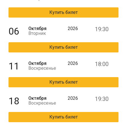
Купить билет
06
Октября
2026
19:30
Вторник
Купить билет
11
Октября
2026
18:00
Воскресенье
Купить билет
18
Октября
2026
19:30
Воскресенье
Купить билет