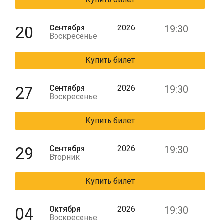
20
Сентября
2026
19:30
Воскресенье
Купить билет
27
Сентября
2026
19:30
Воскресенье
Купить билет
29
Сентября
2026
19:30
Вторник
Купить билет
04
Октября
2026
19:30
Воскресенье