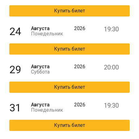
Купить билет
24
Августа
2026
19:30
Понедельник
Купить билет
29
Августа
2026
20:00
Суббота
Купить билет
31
Августа
2026
19:30
Понедельник
Купить билет