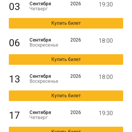
03
Сентября
2026
19:30
Четверг
Купить билет
06
Сентября
2026
18:00
Воскресенье
Купить билет
13
Сентября
2026
18:00
Воскресенье
Купить билет
17
Сентября
2026
19:30
Четверг
Купить билет