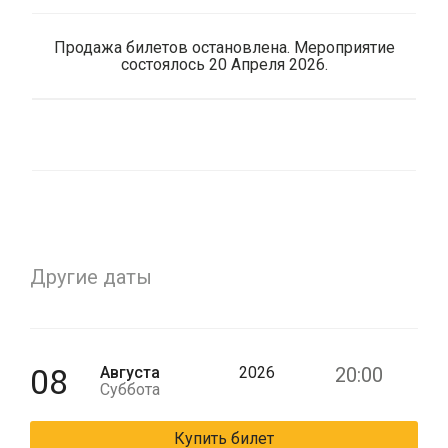
Продажа билетов остановлена. Мероприятие
состоялось 20 Апреля 2026.
Другие даты
08
Августа
2026
20:00
Суббота
Купить билет