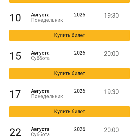
10
Августа
2026
19:30
Понедельник
Купить билет
15
Августа
2026
20:00
Суббота
Купить билет
17
Августа
2026
19:30
Понедельник
Купить билет
22
Августа
2026
20:00
Суббота