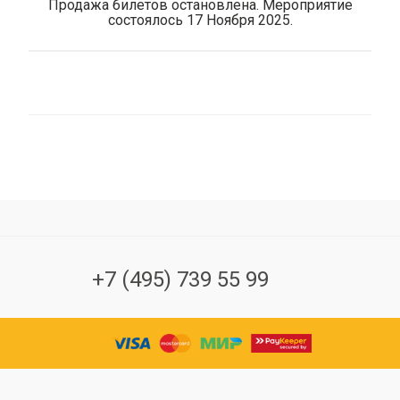
Продажа билетов остановлена. Мероприятие
состоялось 17 Ноября 2025.
+7 (495) 739 55 99