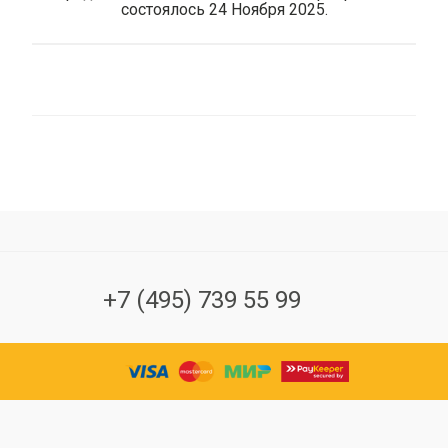
состоялось 24 Ноября 2025.
+7 (495) 739 55 99