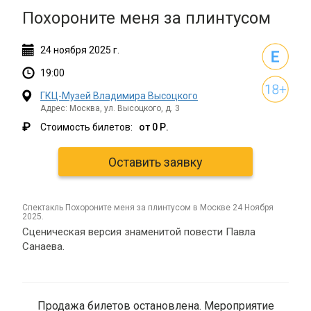
Похороните меня за плинтусом
24
ноября
2025 г.
19:00
ГКЦ-Музей Владимира Высоцкого
Адрес: Москва, ул. Высоцкого, д. 3
₽
Стоимость билетов:
от 0 Р.
Оставить заявку
спектакль Похороните меня за плинтусом в Москве 24 Ноября
2025.
Сценическая версия знаменитой повести Павла
Санаева.
Продажа билетов остановлена. Мероприятие