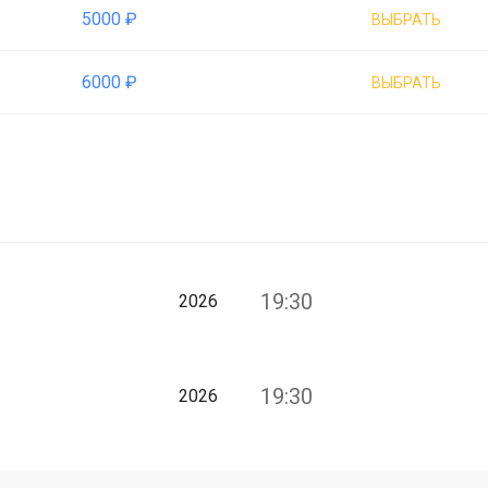
5000 ₽
ВЫБРАТЬ
6000 ₽
ВЫБРАТЬ
19:30
2026
19:30
2026