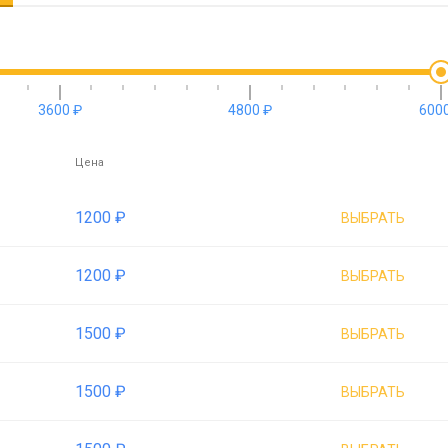
3600 ₽
4800 ₽
6000
Цена
1200 ₽
ВЫБРАТЬ
1200 ₽
ВЫБРАТЬ
1500 ₽
ВЫБРАТЬ
1500 ₽
ВЫБРАТЬ