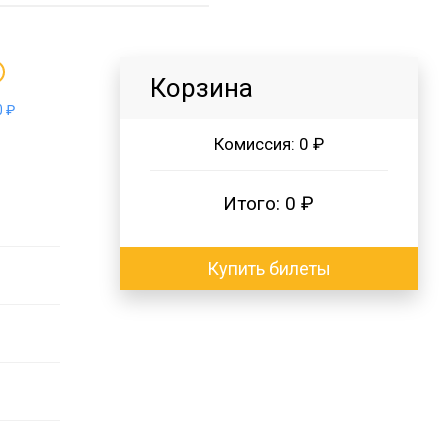
Корзина
 ₽
Комиссия:
0 ₽
Итого:
0 ₽
Купить билеты