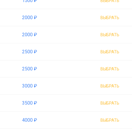
1500 ₽
ВЫБРАТЬ
2000 ₽
ВЫБРАТЬ
2000 ₽
ВЫБРАТЬ
2500 ₽
ВЫБРАТЬ
2500 ₽
ВЫБРАТЬ
3000 ₽
ВЫБРАТЬ
3500 ₽
ВЫБРАТЬ
4000 ₽
ВЫБРАТЬ