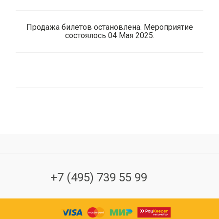
Продажа билетов остановлена. Мероприятие
состоялось 04 Мая 2025.
+7 (495) 739 55 99