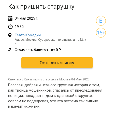
Как пришить старушку
04
мая
2025 г.
19:30
Театр Комедии
Адрес: Москва, Суворовская площадь, д. 1/52, к
2.
₽
Стоимость билетов:
от 0 Р.
Оставить заявку
спектакль Как пришить старушку в Москве 04 Мая 2025.
Веселая, добрая и немного грустная история о том,
как троица мошенников, спасаясь от преследования
полиции, попадает в дом к одинокой старушке,
совсем не подозревая, что эта встреча так сильно
изменит их жизни.